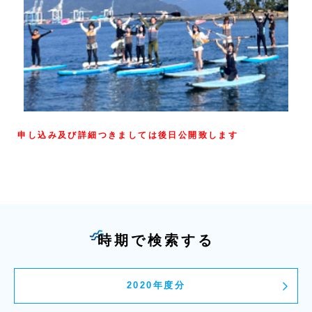
申し込み及び詳細つきましては後日公開致します
時期で検索する
2020年度分