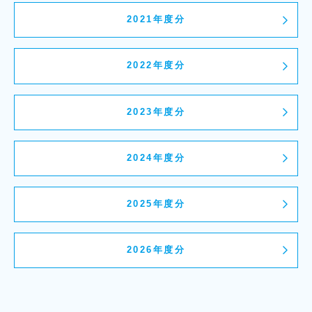
2021年度分
2022年度分
2023年度分
2024年度分
2025年度分
2026年度分