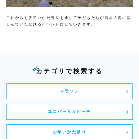
これからも少年いかだ祭りを通して子どもたちが清水の海に親
しんでいただけるイベントにしていきます。
カテゴリで検索する
マラソン
ユニバーサルビーチ
少年いかだ祭り