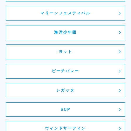
マリーンフェスティバル
海洋少年団
ヨット
ビーチバレー
レガッタ
SUP
ウィンドサーフィン