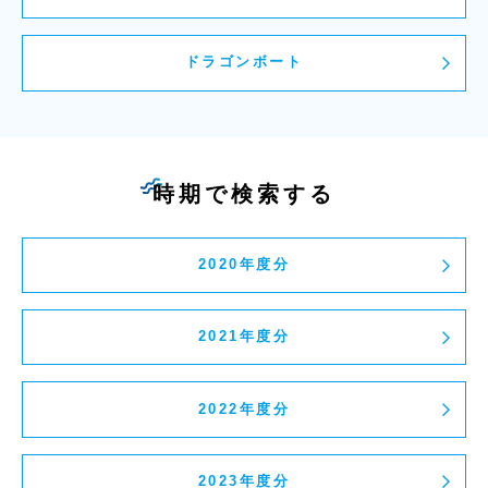
ドラゴンボート
時期で検索する
2020年度分
2021年度分
2022年度分
2023年度分