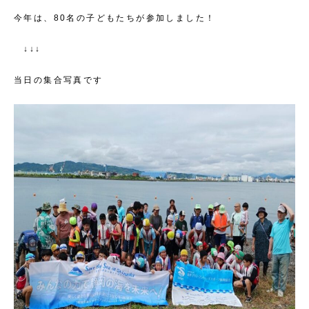
今年は、80名の子どもたちが参加しました！
↓↓↓
当日の集合写真です