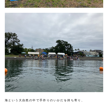
海という大自然の中で手作りのいかだを持ち寄り、