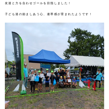
友達と力を合わせゴールを目指しました！
子ども達の励ましあう心、連帯感が育まれたようです！