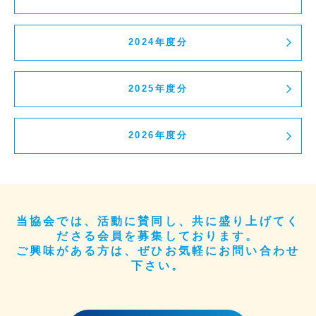
2024年度分
2025年度分
2026年度分
当協会では、活動に賛同し、共に盛り上げてく
ださる会員を募集しております。
ご興味がある方は、ぜひお気軽にお問い合わせ
下さい。