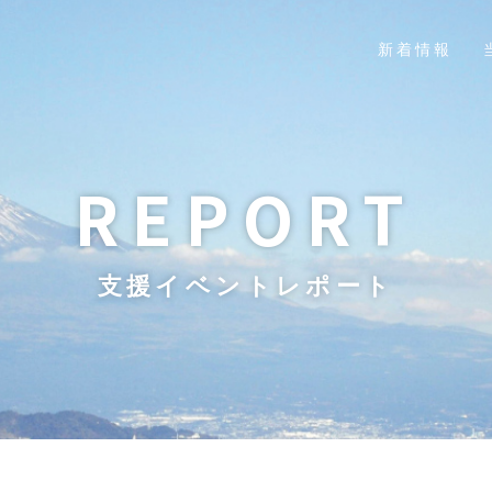
新着情報
REPORT
支援イベントレポート