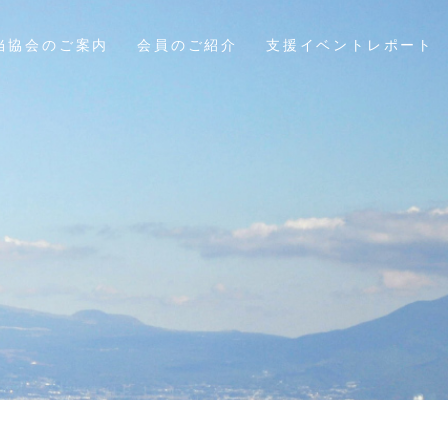
当協会のご案内
会員のご紹介
支援イベントレポート