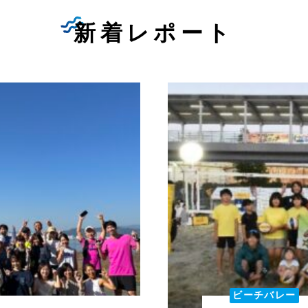
新着レポート
ビーチバレー