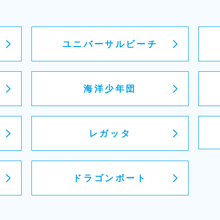
ユニバーサルビーチ
ル
海洋少年団
レガッタ
ドラゴンボート