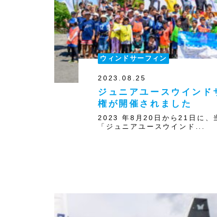
ウィンドサーフィン
2023.08.25
ジュニアユースウインド
権が開催されました
2023 年8月20日から21日
「ジュニアユースウインド...