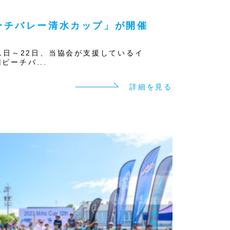
ーチバレー清水カップ」が開催
月21日～22日、当協会が支援しているイ
ビーチバ...
詳細を見る