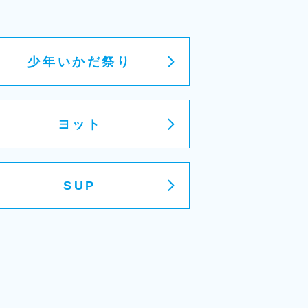
少年いかだ祭り
ヨット
SUP