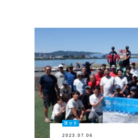
ヨット
2023.07.06