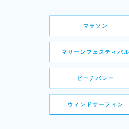
マラソン
マリーンフェスティバ
ビーチバレー
ウィンドサーフィン