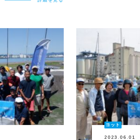
ヨット
2023.06.01